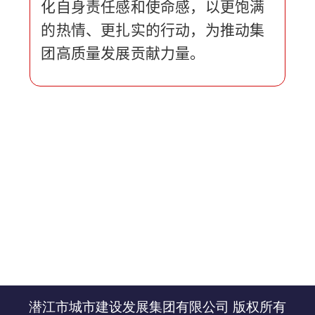
化自身责任感和使命感，以更饱满
的热情、更扎实的行动，为推动集
团高质量发展贡献力量。
潜江市城市建设发展集团有限公司 版权所有