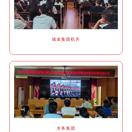
城发集团机关
水务集团