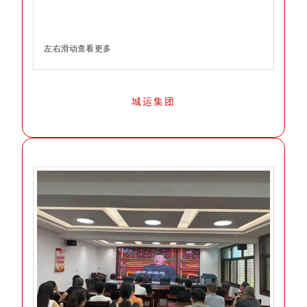
左右滑动查看更多
城运集团