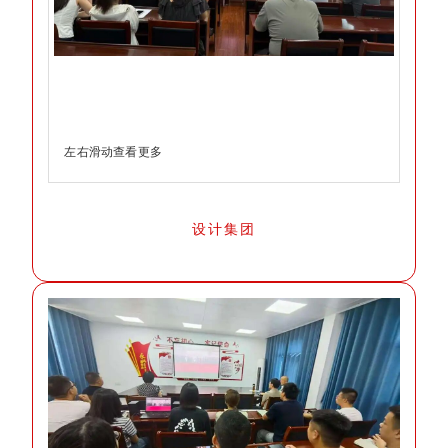
左右滑动查看更多
设计集团