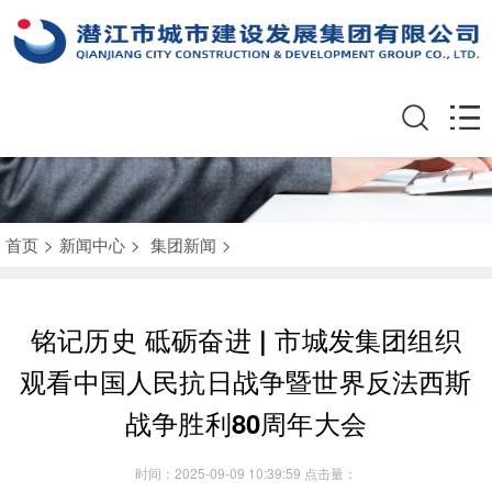
首页
>
新闻中心
>
集团新闻
>
铭记历史 砥砺奋进 | 市城发集团组织
观看中国人民抗日战争暨世界反法西斯
战争胜利80周年大会
时间：2025-09-09 10:39:59 点击量：