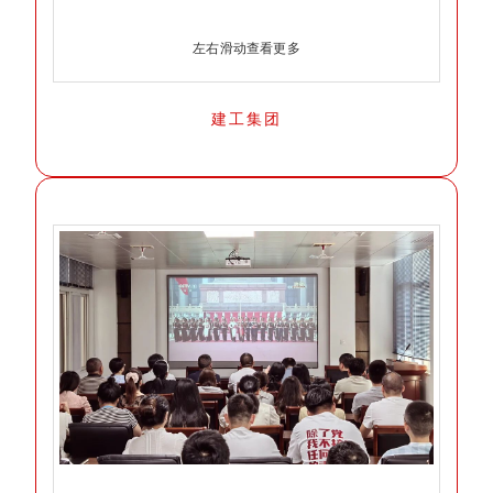
左右滑动查看更多
建工集团