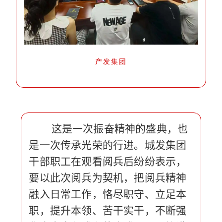
产发集团
这是一次振奋精神的盛典，也
是一次传承光荣的行进。城发集团
干部职工在观看阅兵后纷纷表示，
要以此次阅兵为契机，把阅兵精神
融入日常工作，恪尽职守、立足本
职，提升本领、苦干实干，不断强