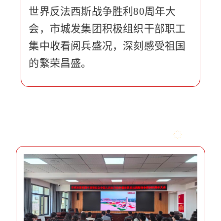
世界反法西斯战争胜利80周年大
会，市城发集团积极组织干部职工
集中收看阅兵盛况，深刻感受祖国
的繁荣昌盛。