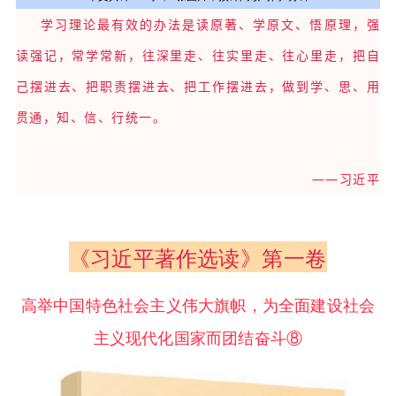
学习理论最有效的办法是读原著、学原文、悟原理，强
读强记，常学常新，往深里走、往实里走、往心里走，把自
己摆进去、把职责摆进去、把工作摆进去，做到学、思、用
贯通，知、信、行统一。
——习近平
《习近平著作选读
》第一卷
高举中国特色社会主义伟大旗帜，为全面建设社会
主义现代化国家而团结奋斗⑧