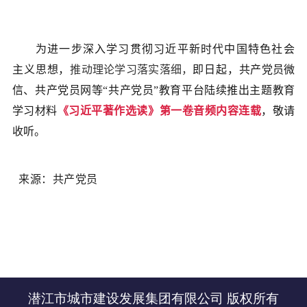
为进一步深入学习贯彻习近平新时代中国特色社会
主义思想，
推动理论学习落实落细，
即日起，
共产党员微
信、共产党员网等“共产党员”教育平台陆续推出主题教育
学习材料
《习近平著作选读》第一卷
音频内容连载
，敬请
收听。
来源：共产党员
潜江市城市建设发展集团有限公司 版权所有