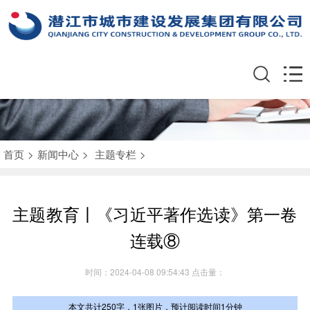
首页
>
新闻中心
>
主题专栏
>
主题专栏
主题教育丨《习近平著作选读》第一卷
连载⑧
时间：2024-04-08 09:54:43 点击量：
本文共计250字，1张图片，预计阅读时间1分钟