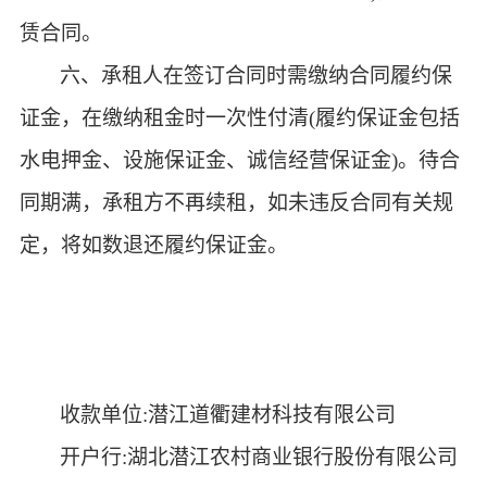
赁合同
。
六、承租人在签订合同时需缴纳合同履约保
证金，在缴纳租金时一次性付清
(履约保证金包括
水电押金、设施保证金、诚信经营保证金)。待合
同期满，承租方不再续租，如未违反合同有关规
定，将如数退还履约保证金。
收款单位
:
潜江道衢建材科技有限公司
开户行
:湖北潜江农村商业银行股份有限公司